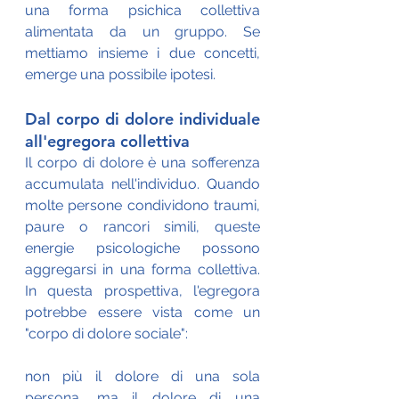
una forma psichica collettiva 
alimentata da un gruppo. Se 
mettiamo insieme i due concetti, 
emerge una possibile ipotesi.
Dal corpo di dolore individuale 
all'egregora collettiva
Il corpo di dolore è una sofferenza 
accumulata nell'individuo. Quando 
molte persone condividono traumi, 
paure o rancori simili, queste 
energie psicologiche possono 
aggregarsi in una forma collettiva. 
In questa prospettiva, l'egregora 
potrebbe essere vista come un 
"corpo di dolore sociale": 
non più il dolore di una sola 
persona, ma il dolore di una 