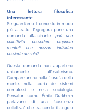
Una lettura filosofica 
interessante
Se guardiamo il concetto in modo 
più astratto, l'egregora pone una 
domanda affascinante: 
può una 
collettività possedere proprietà 
mentali che nessun individuo 
possiede da solo?
Questa domanda non appartiene 
unicamente all'esoterismo. 
Compare anche nella filosofia della 
mente, nella teoria dei sistemi 
complessi e nella sociologia. 
Pensatori come Émile Durkheim 
parlavano di una "coscienza 
collettiva" che trascende il singolo 