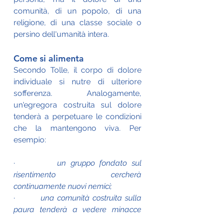
comunità, di un popolo, di una 
religione, di una classe sociale o 
persino dell'umanità intera.
Come si alimenta
Secondo Tolle, il corpo di dolore 
individuale si nutre di ulteriore 
sofferenza. Analogamente, 
un'egregora costruita sul dolore 
tenderà a perpetuare le condizioni 
che la mantengono viva. Per 
esempio:
·         
un gruppo fondato sul 
risentimento cercherà 
continuamente nuovi nemici;
·         
una comunità costruita sulla 
paura tenderà a vedere minacce 