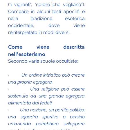
("i vigilanti", "coloro che vegliano"). 
Compare in alcuni testi apocrifi e 
nella tradizione esoterica 
occidentale, dove viene 
reinterpretato in modi diversi.
Come viene descritta 
nell'esoterismo
Secondo varie scuole occultiste:
·         
Un ordine iniziatico può creare 
una propria egregora.
·         
Una religione può essere 
sostenuta da una grande egregora 
alimentata dai fedeli.
·         
Una nazione, un partito politico, 
una squadra sportiva o persino 
un'azienda potrebbero sviluppare 