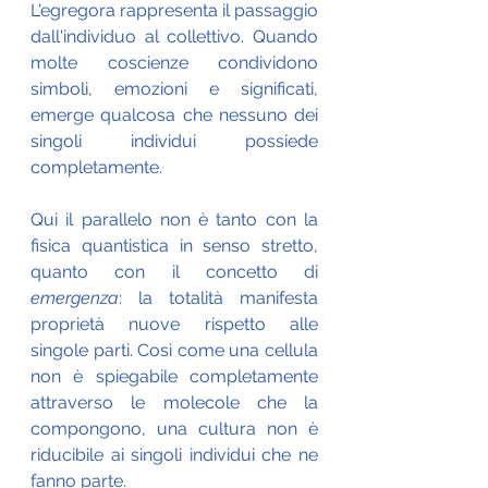
L'egregora rappresenta il passaggio 
dall'individuo al collettivo. Quando 
molte coscienze condividono 
simboli, emozioni e significati, 
emerge qualcosa che nessuno dei 
singoli individui possiede 
completamente. 
Qui il parallelo non è tanto con la 
fisica quantistica in senso stretto, 
quanto con il concetto di 
emergenza
: la totalità manifesta 
proprietà nuove rispetto alle 
singole parti. Così come una cellula 
non è spiegabile completamente 
attraverso le molecole che la 
compongono, una cultura non è 
riducibile ai singoli individui che ne 
fanno parte. 