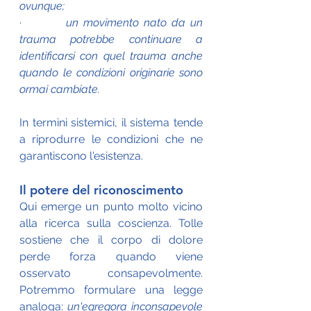
ovunque;
·         
un movimento nato da un 
trauma potrebbe continuare a 
identificarsi con quel trauma anche 
quando le condizioni originarie sono 
ormai cambiate.
In termini sistemici, il sistema tende 
a riprodurre le condizioni che ne 
garantiscono l'esistenza.
Il potere del riconoscimento
Qui emerge un punto molto vicino 
alla ricerca sulla coscienza. Tolle 
sostiene che il corpo di dolore 
perde forza quando viene 
osservato consapevolmente. 
Potremmo formulare una legge 
analoga: 
un'egregora inconsapevole 