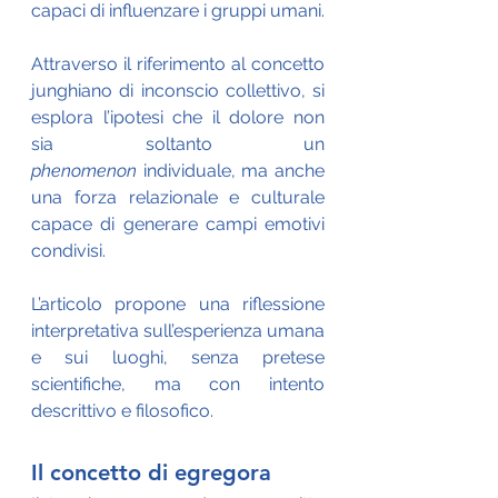
capaci di influenzare i gruppi umani.
Attraverso il riferimento al concetto 
junghiano di inconscio collettivo, si 
esplora l’ipotesi che il dolore non 
sia soltanto un 
phenomenon
 individuale, ma anche 
una forza relazionale e culturale 
capace di generare campi emotivi 
condivisi. 
L’articolo propone una riflessione 
interpretativa sull’esperienza umana 
e sui luoghi, senza pretese 
scientifiche, ma con intento 
descrittivo e filosofico.
Il concetto di egregora