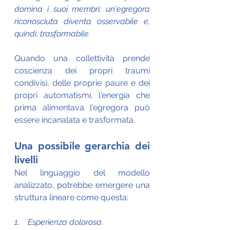
domina i suoi membri; un'egregora 
riconosciuta diventa osservabile e, 
quindi, trasformabile.
Quando una collettività prende 
coscienza dei propri traumi 
condivisi, delle proprie paure e dei 
propri automatismi, l'energia che 
prima alimentava l'egregora può 
essere incanalata e trasformata.
Una possibile gerarchia dei 
livelli
Nel linguaggio del modello 
analizzato, potrebbe emergere una 
struttura lineare come questa:
1.    Esperienza dolorosa.