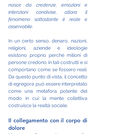
nasce da credenze, emozioni e 
intenzioni condivise, allora il 
fenomeno sottostante è reale e 
osservabile.
In un certo senso, denaro, nazioni, 
religioni, aziende e ideologie 
esistono proprio perché milioni di 
persone credono in tali costrutti e si 
comportano come se fossero reali. 
Da questo punto di vista, il concetto 
di egregora può essere interpretato 
come una metafora potente del 
modo in cui la mente collettiva 
costruisce la realtà sociale.
Il collegamento con il corpo di 
dolore