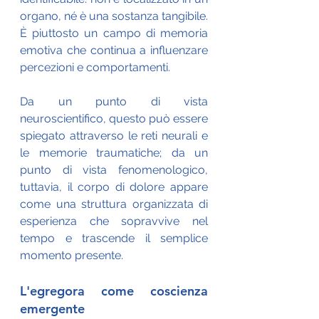
organo, né è una sostanza tangibile. 
È piuttosto un campo di memoria 
emotiva che continua a influenzare 
percezioni e comportamenti. 
Da un punto di vista 
neuroscientifico, questo può essere 
spiegato attraverso le reti neurali e 
le memorie traumatiche; da un 
punto di vista fenomenologico, 
tuttavia, il corpo di dolore appare 
come una struttura organizzata di 
esperienza che sopravvive nel 
tempo e trascende il semplice 
momento presente.
L'egregora come coscienza 
emergente