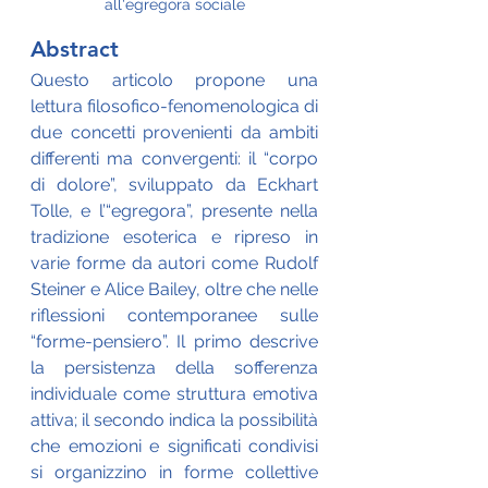
all'egregora sociale
Abstract
Questo articolo propone una 
lettura filosofico-fenomenologica di 
due concetti provenienti da ambiti 
differenti ma convergenti: il “corpo 
di dolore”, sviluppato da Eckhart 
Tolle, e l’“egregora”, presente nella 
tradizione esoterica e ripreso in 
varie forme da autori come Rudolf 
Steiner e Alice Bailey, oltre che nelle 
riflessioni contemporanee sulle 
“forme-pensiero”. Il primo descrive 
la persistenza della sofferenza 
individuale come struttura emotiva 
attiva; il secondo indica la possibilità 
che emozioni e significati condivisi 
si organizzino in forme collettive 