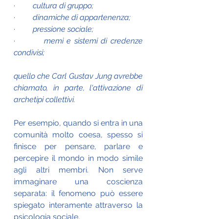
·         
cultura di gruppo;
·         
dinamiche di appartenenza;
·         
pressione sociale;
·         
memi e sistemi di credenze 
condivisi;
quello che Carl Gustav Jung avrebbe 
chiamato, in parte, l'attivazione di 
archetipi collettivi.
Per esempio, quando si entra in una 
comunità molto coesa, spesso si 
finisce per pensare, parlare e 
percepire il mondo in modo simile 
agli altri membri. Non serve 
immaginare una coscienza 
separata: il fenomeno può essere 
spiegato interamente attraverso la 
psicologia sociale.