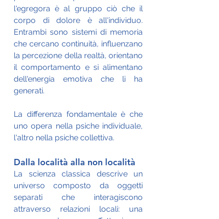
l'egregora è al gruppo ciò che il 
corpo di dolore è all'individuo. 
Entrambi sono sistemi di memoria 
che cercano continuità, influenzano 
la percezione della realtà, orientano 
il comportamento e si alimentano 
dell'energia emotiva che li ha 
generati. 
La differenza fondamentale è che 
uno opera nella psiche individuale, 
l'altro nella psiche collettiva.
Dalla località alla non località
La scienza classica descrive un 
universo composto da oggetti 
separati che interagiscono 
attraverso relazioni locali: una 