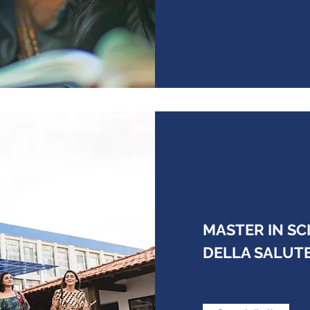
MASTER IN SC
DELLA SALUTE 