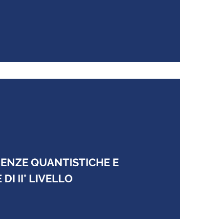
IENZE QUANTISTICHE E
DI II° LIVELLO