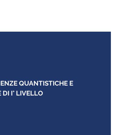
IENZE QUANTISTICHE E
DI I° LIVELLO