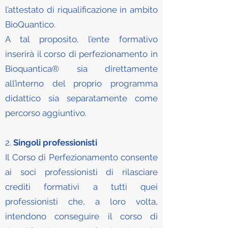
l’attestato di riqualificazione in ambito
BioQuantico.
A tal proposito, l’ente formativo
inserirà il corso di perfezionamento in
Bioquantica® sia direttamente
all’interno del proprio programma
didattico sia separatamente come
percorso aggiuntivo.
2.
Singoli professionisti
Il Corso di Perfezionamento consente
ai soci professionisti di rilasciare
crediti formativi a tutti quei
professionisti che, a loro volta,
intendono conseguire il corso di