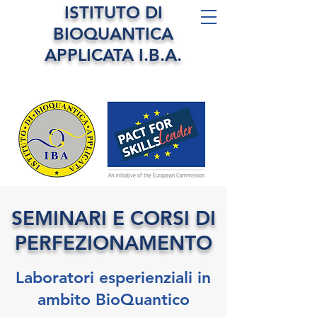
ISTITUTO DI
BIOQUANTICA
APPLICATA I.B.A.
SEMINARI E CORSI DI
PERFEZIONAMENTO
Laboratori esperienziali in
ambito BioQuantico