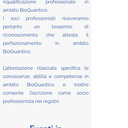
riqualificazione professionale in
ambito BioQuantico.
I soci professionisti riceveranno
pertanto un tesserino di
riconoscimento che attesta il
perfezionamento in ambito
BioQuantico.
L’attestazione rilasciata specifica le
conoscenze, abilità e competenze in
ambito BioQuantico e inoltre
consente l’iscrizione come socio
professionista nei registri.