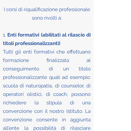
I corsi di riqualificazione professionale
sono rivolti a:
1.
Enti formativi (abilitati al rilascio di
titoli professionalizzanti)
Tutti gli enti formativi che effettuano
formazione finalizzata al
conseguimento di un titolo
professionalizzante quali ad esempio:
scuola di naturopatia, di counselor, di
operatori olistici, di coach, possono
richiedere la stipula di una
convenzione con il nostro Istituto. La
convenzione consente in aggiunta
all’ente la possibilità di rilasciare