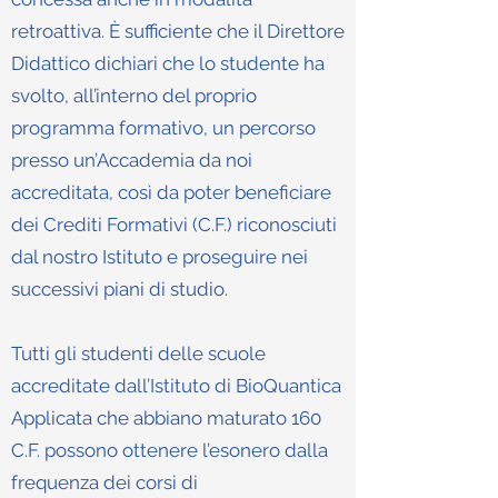
retroattiva. È sufficiente che il Direttore
Didattico dichiari che lo studente ha
svolto, all’interno del proprio
programma formativo, un percorso
presso un’Accademia da noi
accreditata, così da poter beneficiare
dei Crediti Formativi (C.F.) riconosciuti
dal nostro Istituto e proseguire nei
successivi piani di studio.
Tutti gli studenti delle scuole
accreditate dall’Istituto di BioQuantica
Applicata che abbiano maturato 160
C.F. possono ottenere l’esonero dalla
frequenza dei corsi di