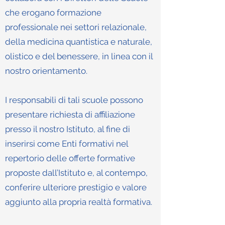
che erogano formazione
professionale nei settori relazionale,
della medicina quantistica e naturale,
olistico e del benessere, in linea con il
nostro orientamento.
I responsabili di tali scuole possono
presentare richiesta di affiliazione
presso il nostro Istituto, al fine di
inserirsi come Enti formativi nel
repertorio delle offerte formative
proposte dall’Istituto e, al contempo,
conferire ulteriore prestigio e valore
aggiunto alla propria realtà formativa.