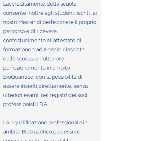
L’accreditamento della scuola
consente inoltre agli studenti iscritti ai
nostri Master di perfezionare il proprio
percorso e di ricevere,
contestualmente all’attestato di
formazione tradizionale rilasciato
dalla scuola, un ulteriore
perfezionamento in ambito
BioQuantico, con la possibilità di
essere inseriti direttamente, senza
ulteriori esami, nei registri dei soci
professionisti I.B.A.
La riqualificazione professionale in
ambito BioQuantico può essere
concessa anche in modalità