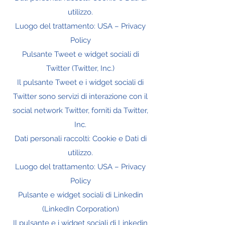
utilizzo.
Luogo del trattamento: USA – Privacy
Policy
Pulsante Tweet e widget sociali di
Twitter (Twitter, Inc.)
Il pulsante Tweet e i widget sociali di
Twitter sono servizi di interazione con il
social network Twitter, forniti da Twitter,
Inc.
Dati personali raccolti: Cookie e Dati di
utilizzo.
Luogo del trattamento: USA – Privacy
Policy
Pulsante e widget sociali di Linkedin
(LinkedIn Corporation)
Il pulsante e i widget sociali di Linkedin