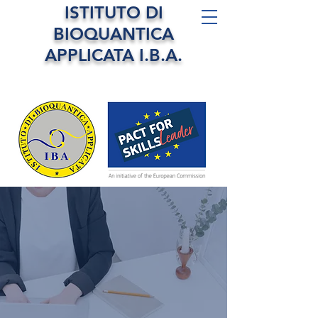
ISTITUTO DI
BIOQUANTICA
APPLICATA I.B.A.