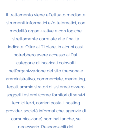
Il trattamento viene effettuato mediante
strumenti informatici e/o telematici, con
modalità organizzative e con logiche
strettamente correlate alle finalità
indicate. Oltre al Titolare, in alcuni casi,
potrebbero avere accesso ai Dati
categorie di incaricati coinvolti
nell'organizzazione del sito (personale
amministrativo, commerciale, marketing,
legali, amministratori di sistema) ovvero
soggetti esterni (come fornitori di servizi
tecnici terzi, corrieri postali, hosting
provider, società informatiche, agenzie di
comunicazione) nominati anche, se
necessario, Responsabili del