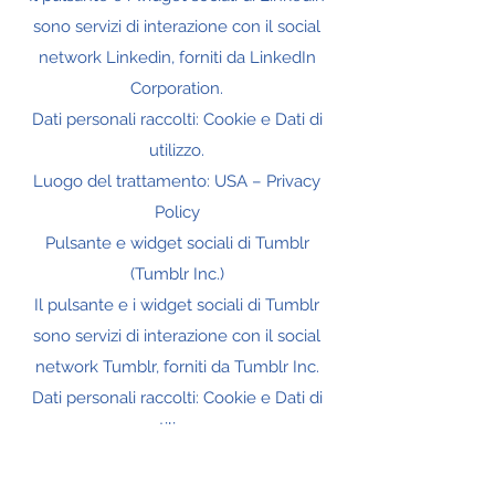
sono servizi di interazione con il social
network Linkedin, forniti da LinkedIn
Corporation.
Dati personali raccolti: Cookie e Dati di
utilizzo.
Luogo del trattamento: USA – Privacy
Policy
Pulsante e widget sociali di Tumblr
(Tumblr Inc.)
Il pulsante e i widget sociali di Tumblr
sono servizi di interazione con il social
network Tumblr, forniti da Tumblr Inc.
Dati personali raccolti: Cookie e Dati di
utilizzo.
Luogo del trattamento: USA – Privacy
Policy