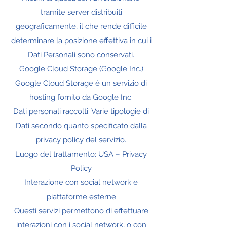
tramite server distribuiti
geograficamente, il che rende difficile
determinare la posizione effettiva in cui i
Dati Personali sono conservati.
Google Cloud Storage (Google Inc.)
Google Cloud Storage è un servizio di
hosting fornito da Google Inc.
Dati personali raccolti: Varie tipologie di
Dati secondo quanto specificato dalla
privacy policy del servizio.
Luogo del trattamento: USA – Privacy
Policy
Interazione con social network e
piattaforme esterne
Questi servizi permettono di effettuare
interazioni con i social network, o con