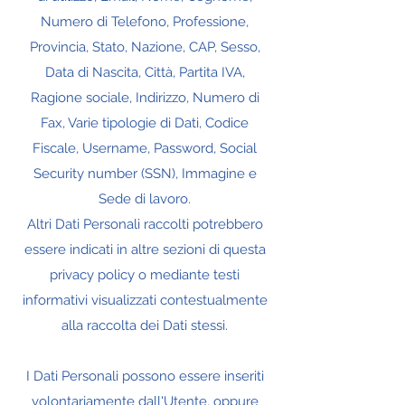
Numero di Telefono, Professione,
Provincia, Stato, Nazione, CAP, Sesso,
Data di Nascita, Città, Partita IVA,
Ragione sociale, Indirizzo, Numero di
Fax, Varie tipologie di Dati, Codice
Fiscale, Username, Password, Social
Security number (SSN), Immagine e
Sede di lavoro.
Altri Dati Personali raccolti potrebbero
essere indicati in altre sezioni di questa
privacy policy o mediante testi
informativi visualizzati contestualmente
alla raccolta dei Dati stessi.
I Dati Personali possono essere inseriti
volontariamente dall'Utente, oppure