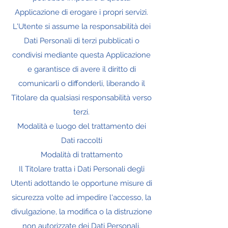
Applicazione di erogare i propri servizi.
L'Utente si assume la responsabilità dei
Dati Personali di terzi pubblicati o
condivisi mediante questa Applicazione
e garantisce di avere il diritto di
comunicarli o diffonderli, liberando il
Titolare da qualsiasi responsabilità verso
terzi.
Modalità e luogo del trattamento dei
Dati raccolti
Modalità di trattamento
Il Titolare tratta i Dati Personali degli
Utenti adottando le opportune misure di
sicurezza volte ad impedire l'accesso, la
divulgazione, la modifica o la distruzione
non autorizzate dei Dati Personali.