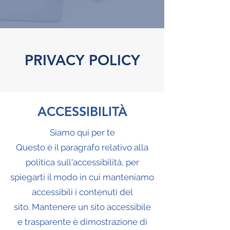
PRIVACY POLICY
ACCESSIBILITÀ
Siamo qui per te
Questo è il paragrafo relativo alla
politica sull'accessibilità, per
spiegarti il modo in cui manteniamo
accessibili i contenuti del
sito. Mantenere un sito accessibile
e trasparente è dimostrazione di