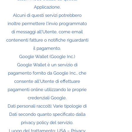
Applicazione.
Alcuni di questi servizi potrebbero
inoltre permettere l'invio programmato
di messaggi all'Utente, come email
contenenti fatture o notifiche riguardanti
il pagamento.
Google Wallet (Google Inc.)
Google Wallet è un servizio di
pagamento fornito da Google Inc., che
consente all'Utente di effettuare
pagamenti online utilizzando le proprie
credenziali Google.
Dati personali raccolti: Varie tipologie di
Dati secondo quanto specificato dalla
privacy policy del servizio.
Luogo del trattamento: USA – Privacy