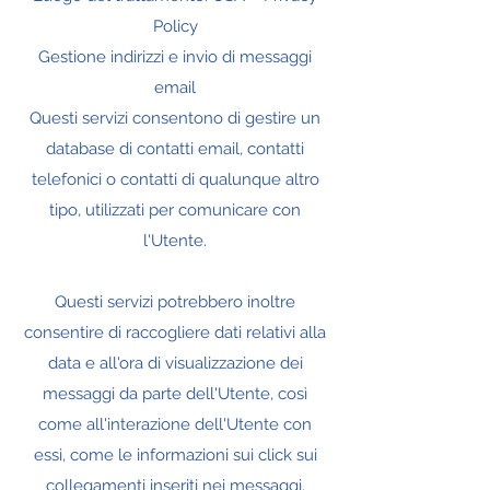
Policy
Gestione indirizzi e invio di messaggi
email
Questi servizi consentono di gestire un
database di contatti email, contatti
telefonici o contatti di qualunque altro
tipo, utilizzati per comunicare con
l'Utente.
Questi servizi potrebbero inoltre
consentire di raccogliere dati relativi alla
data e all'ora di visualizzazione dei
messaggi da parte dell'Utente, così
come all'interazione dell'Utente con
essi, come le informazioni sui click sui
collegamenti inseriti nei messaggi.