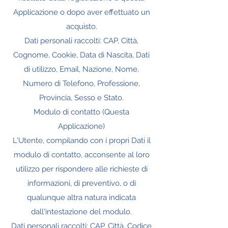
Applicazione o dopo aver effettuato un
acquisto.
Dati personali raccolti: CAP, Città,
Cognome, Cookie, Data di Nascita, Dati
di utilizzo, Email, Nazione, Nome,
Numero di Telefono, Professione,
Provincia, Sesso e Stato.
Modulo di contatto (Questa
Applicazione)
L'Utente, compilando con i propri Dati il
modulo di contatto, acconsente al loro
utilizzo per rispondere alle richieste di
informazioni, di preventivo, o di
qualunque altra natura indicata
dall'intestazione del modulo.
Dati personali raccolti: CAP, Città, Codice