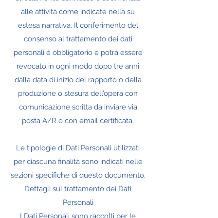
alle attività come indicate nella su
estesa narrativa. Il conferimento del
consenso al trattamento dei dati
personali è obbligatorio e potrà essere
revocato in ogni modo dopo tre anni
dalla data di inizio del rapporto o della
produzione o stesura dell’opera con
comunicazione scritta da inviare via
posta A/R o con email certificata.
Le tipologie di Dati Personali utilizzati
per ciascuna finalità sono indicati nelle
sezioni specifiche di questo documento.
Dettagli sul trattamento dei Dati
Personali
I Dati Personali sono raccolti per le