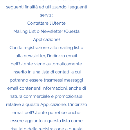
seguenti finalità ed utilizzando i seguenti
servizi:
Contattare l'Utente
Mailing List o Newsletter (Questa
Applicazione)
Con la registrazione alla mailing list o
alla newsletter, l'indirizzo email
dell'Utente viene automaticamente
inserito in una lista di contatti a cui
potranno essere trasmessi messaggi
email contenenti informazioni, anche di
natura commerciale e promozionale,
relative a questa Applicazione. L'indirizzo
email dell'Utente potrebbe anche
essere aggiunto a questa lista come
risultato della registrazione a questa