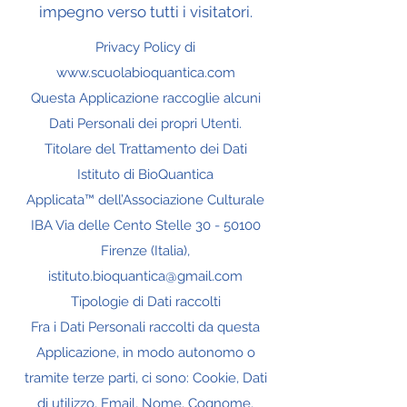
impegno verso tutti i visitatori.
Privacy Policy di
www.scuolabioquantica.com
Questa Applicazione raccoglie alcuni
Dati Personali dei propri Utenti.
Titolare del Trattamento dei Dati
Istituto di BioQuantica
Applicata™ dell’Associazione Culturale
IBA Via delle Cento Stelle
30 - 50100
Firenze (Italia),
istituto.bioquantica@gmail.com
Tipologie di Dati raccolti
Fra i Dati Personali raccolti da questa
Applicazione, in modo autonomo o
tramite terze parti, ci sono: Cookie, Dati
di utilizzo, Email, Nome, Cognome,