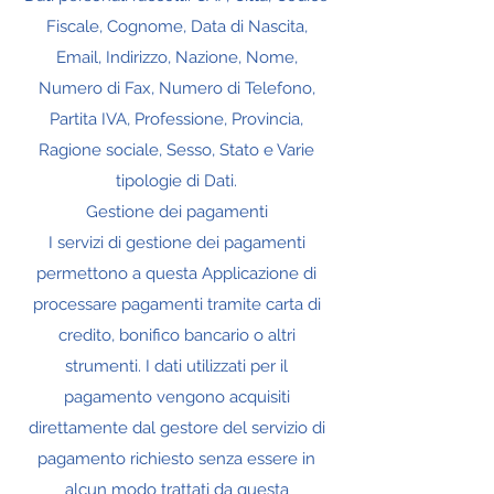
Fiscale, Cognome, Data di Nascita,
Email, Indirizzo, Nazione, Nome,
Numero di Fax, Numero di Telefono,
Partita IVA, Professione, Provincia,
Ragione sociale, Sesso, Stato e Varie
tipologie di Dati.
Gestione dei pagamenti
I servizi di gestione dei pagamenti
permettono a questa Applicazione di
processare pagamenti tramite carta di
credito, bonifico bancario o altri
strumenti. I dati utilizzati per il
pagamento vengono acquisiti
direttamente dal gestore del servizio di
pagamento richiesto senza essere in
alcun modo trattati da questa