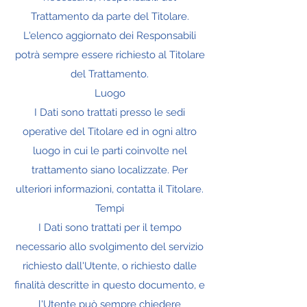
Trattamento da parte del Titolare.
L'elenco aggiornato dei Responsabili
potrà sempre essere richiesto al Titolare
del Trattamento.
Luogo
I Dati sono trattati presso le sedi
operative del Titolare ed in ogni altro
luogo in cui le parti coinvolte nel
trattamento siano localizzate. Per
ulteriori informazioni, contatta il Titolare.
Tempi
I Dati sono trattati per il tempo
necessario allo svolgimento del servizio
richiesto dall'Utente, o richiesto dalle
finalità descritte in questo documento, e
l'Utente può sempre chiedere