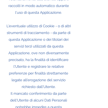
raccolti in modo automatico durante
l'uso di questa Applicazione.
L'eventuale utilizzo di Cookie - o di altri
strumenti di tracciamento - da parte di
questa Applicazione o dei titolari dei
servizi terzi utilizzati da questa
Applicazione, ove non diversamente
precisato, ha la finalità di identificare
l'Utente e registrare le relative
preferenze per finalità strettamente
legate all'erogazione del servizio
richiesto dall'Utente.
Il mancato conferimento da parte
dell'Utente di alcuni Dati Personali
potrebbe impedire a questa