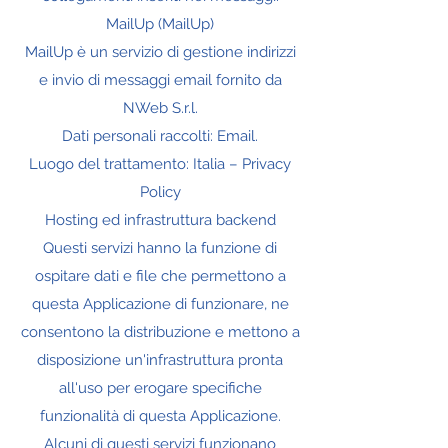
MailUp (MailUp)
MailUp è un servizio di gestione indirizzi
e invio di messaggi email fornito da
NWeb S.r.l.
Dati personali raccolti: Email.
Luogo del trattamento: Italia – Privacy
Policy
Hosting ed infrastruttura backend
Questi servizi hanno la funzione di
ospitare dati e file che permettono a
questa Applicazione di funzionare, ne
consentono la distribuzione e mettono a
disposizione un'infrastruttura pronta
all'uso per erogare specifiche
funzionalità di questa Applicazione.
Alcuni di questi servizi funzionano