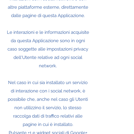
altre piattaforme esterne, direttamente
dalle pagine di questa Applicazione.
Le interazioni e le informazioni acquisite
da questa Applicazione sono in ogni
caso soggette alle impostazioni privacy
dell'Utente relative ad ogni social
network.
Nel caso in cui sia installato un servizio
di interazione con i social network, è
possibile che, anche nel caso gli Utenti
non utilizzino il servizio, lo stesso
raccolga dati di traffico relativi alle
pagine in cui è installato.
Pulsante +1 e widget sociali di Google+