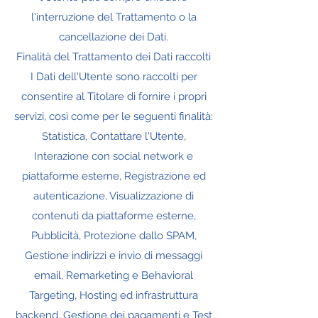
l'interruzione del Trattamento o la
cancellazione dei Dati.
Finalità del Trattamento dei Dati raccolti
I Dati dell'Utente sono raccolti per
consentire al Titolare di fornire i propri
servizi, così come per le seguenti finalità:
Statistica, Contattare l'Utente,
Interazione con social network e
piattaforme esterne, Registrazione ed
autenticazione, Visualizzazione di
contenuti da piattaforme esterne,
Pubblicità, Protezione dallo SPAM,
Gestione indirizzi e invio di messaggi
email, Remarketing e Behavioral
Targeting, Hosting ed infrastruttura
backend, Gestione dei pagamenti e Test