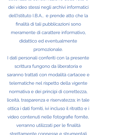
dei video stessi negli archivi informatici
dell’Istituto I.B.A., e prende atto che la
finalità di tali pubblicazioni sono
meramente di carattere informativo,
didattico ed eventualmente
promozionale.
I dati personali conferiti con la presente
scrittura fungono da liberatoria e
saranno trattati con modalità cartacee e
telematiche nel rispetto della vigente
normativa e dei principi di correttezza,
liceità, trasparenza e riservatezza; in tale
ottica i dati forniti, ivi incluso il ritratto e i
video contenuti nelle fotografie fornite,
verranno utilizzati per le finalità
strettamente connesse e strumentali