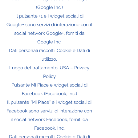
(Google Inc.)
Il pulsante +1 e i widget sociali di
Google+ sono servizi di interazione con il
social network Google+, forniti da
Google Inc.
Dati personali raccolti: Cookie e Dati di
utilizzo.
Luogo del trattamento: USA – Privacy
Policy
Pulsante Mi Piace e widget sociali di
Facebook (Facebook, Inc.)
Il pulsante "Mi Piace" e i widget sociali di
Facebook sono servizi di interazione con
il social network Facebook, forniti da
Facebook, Inc.
Dati personali raccolti: Cookie e Dati di