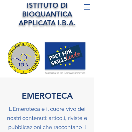
ISTITUTO DI
BIOQUANTICA
APPLICATA I.B.A.
EMEROTECA
L'Emeroteca è il cuore vivo dei
nostri contenuti: articoli, riviste e
pubblicazioni che raccontano il