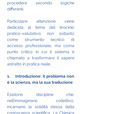
procedere secondo logiche 
differenti.
Particolare attenzione viene 
dedicata al tema del tirocinio 
pratico-valutativo, non soltanto 
come strumento tecnico di 
accesso professionale, ma come 
punto critico in cui il sistema è 
chiamato a trasformare il sapere 
astratto in pratica reale.
1.    Introduzione: il problema non 
è la scienza, ma la sua traduzione
Esistono discipline che, 
nell’immaginario collettivo, 
incarnano la solidità stessa della 
conoscenza scientifica. La Chimica 