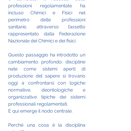
professioni regolamentate ha 
incluso Chimici e Fisici nel 
perimetro delle professioni 
sanitarie, attraverso l’assetto 
rappresentato dalla Federazione 
Nazionale dei Chimici e dei fisici.
Questo passaggio ha introdotto un 
cambiamento profondo: discipline 
nate come sistemi aperti di 
produzione del sapere si trovano 
oggi a confrontarsi con logiche 
normative, deontologiche e 
organizzative tipiche dei sistemi 
professionali regolamentati.
E qui emerge il nodo centrale.
Perché una cosa è la disciplina 