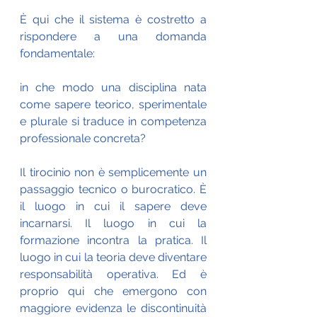
È qui che il sistema è costretto a 
rispondere a una domanda 
fondamentale:
in che modo una disciplina nata 
come sapere teorico, sperimentale 
e plurale si traduce in competenza 
professionale concreta?
Il tirocinio non è semplicemente un 
passaggio tecnico o burocratico. È 
il luogo in cui il sapere deve 
incarnarsi. Il luogo in cui la 
formazione incontra la pratica. Il 
luogo in cui la teoria deve diventare 
responsabilità operativa. Ed è 
proprio qui che emergono con 
maggiore evidenza le discontinuità 