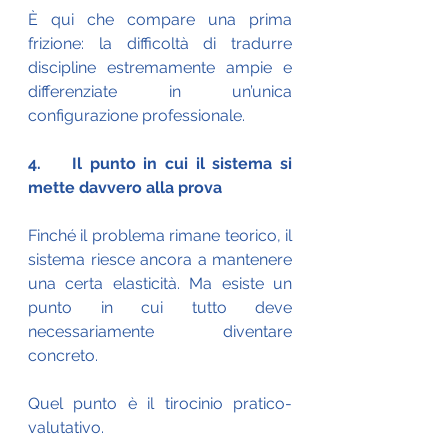
È qui che compare una prima 
frizione: la difficoltà di tradurre 
discipline estremamente ampie e 
differenziate in un’unica 
configurazione professionale.
4.    Il punto in cui il sistema si 
mette davvero alla prova
Finché il problema rimane teorico, il 
sistema riesce ancora a mantenere 
una certa elasticità. Ma esiste un 
punto in cui tutto deve 
necessariamente diventare 
concreto.
Quel punto è il tirocinio pratico-
valutativo.