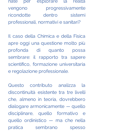
nate per esplorare la realtà 
vengono progressivamente 
ricondotte dentro sistemi 
professionali, normativi e sanitari?
Il caso della Chimica e della Fisica 
apre oggi una questione molto più 
profonda di quanto possa 
sembrare: il rapporto tra sapere 
scientifico, formazione universitaria 
e regolazione professionale.
Questo contributo analizza la 
discontinuità esistente tra tre livelli 
che, almeno in teoria, dovrebbero 
dialogare armonicamente — quello 
disciplinare, quello formativo e 
quello ordinistico — ma che nella 
pratica sembrano spesso 