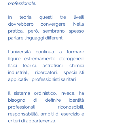
professionale.
In teoria questi tre livelli 
dovrebbero convergere. Nella 
pratica, però, sembrano spesso 
parlare linguaggi differenti.
L’università continua a formare 
figure estremamente eterogenee: 
fisici teorici, astrofisici, chimici 
industriali, ricercatori, specialisti 
applicativi, professionisti sanitari.
Il sistema ordinistico, invece, ha 
bisogno di definire identità 
professionali riconoscibili, 
responsabilità, ambiti di esercizio e 
criteri di appartenenza.