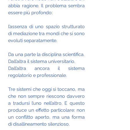
abbia ragione. Il problema sembra 
essere più profondo:
l’assenza di uno spazio strutturato 
di mediazione tra mondi che si sono 
evoluti separatamente.
Da una parte la disciplina scientifica.
Dall’altra il sistema universitario.
Dall’altra ancora il sistema 
regolatorio e professionale.
Tre sistemi che oggi si toccano, ma 
che non sempre riescono davvero 
a tradursi l’uno nell’altro. E questo 
produce un effetto particolare: non 
un conflitto aperto, ma una forma 
di disallineamento silenzioso.