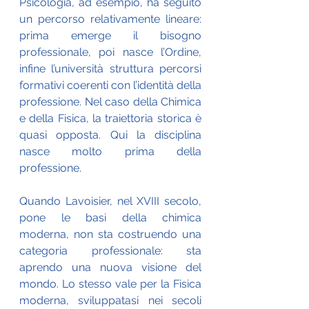
Psicologia, ad esempio, ha seguito 
un percorso relativamente lineare: 
prima emerge il bisogno 
professionale, poi nasce l’Ordine, 
infine l’università struttura percorsi 
formativi coerenti con l’identità della 
professione. Nel caso della Chimica 
e della Fisica, la traiettoria storica è 
quasi opposta. Qui la disciplina 
nasce molto prima della 
professione.
Quando Lavoisier, nel XVIII secolo, 
pone le basi della chimica 
moderna, non sta costruendo una 
categoria professionale: sta 
aprendo una nuova visione del 
mondo. Lo stesso vale per la Fisica 
moderna, sviluppatasi nei secoli 