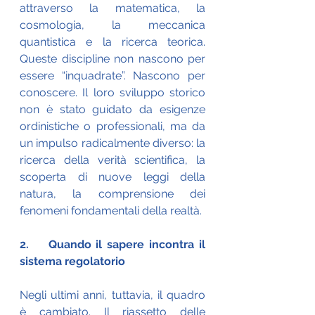
attraverso la matematica, la 
cosmologia, la meccanica 
quantistica e la ricerca teorica. 
Queste discipline non nascono per 
essere “inquadrate”. Nascono per 
conoscere. Il loro sviluppo storico 
non è stato guidato da esigenze 
ordinistiche o professionali, ma da 
un impulso radicalmente diverso: la 
ricerca della verità scientifica, la 
scoperta di nuove leggi della 
natura, la comprensione dei 
fenomeni fondamentali della realtà.
2.    Quando il sapere incontra il 
sistema regolatorio
Negli ultimi anni, tuttavia, il quadro 
è cambiato. Il riassetto delle 