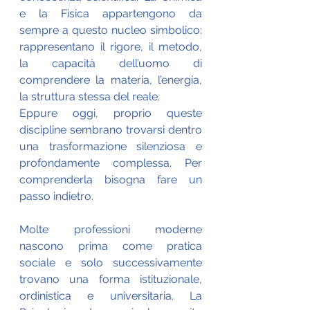
e la Fisica appartengono da 
sempre a questo nucleo simbolico: 
rappresentano il rigore, il metodo, 
la capacità dell’uomo di 
comprendere la materia, l’energia, 
la struttura stessa del reale.
Eppure oggi, proprio queste 
discipline sembrano trovarsi dentro 
una trasformazione silenziosa e 
profondamente complessa. Per 
comprenderla bisogna fare un 
passo indietro.
Molte professioni moderne 
nascono prima come pratica 
sociale e solo successivamente 
trovano una forma istituzionale, 
ordinistica e universitaria. La 