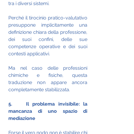
tra i diversi sistemi.
Perché il tirocinio pratico-valutativo 
presuppone implicitamente una 
definizione chiara della professione, 
dei suoi confini, delle sue 
competenze operative e dei suoi 
contesti applicativi.
Ma nel caso delle professioni 
chimiche e fisiche, questa 
traduzione non appare ancora 
completamente stabilizzata.
5.    Il problema invisibile: la 
mancanza di uno spazio di 
mediazione
Forse il vero nodo non è stabilire chi 