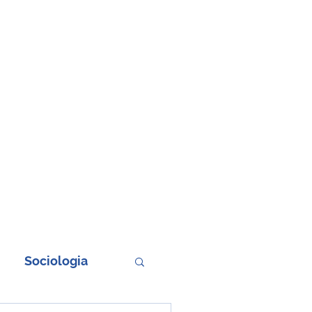
Sociologia