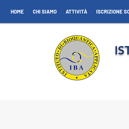
HOME
CHI SIAMO
ATTIVITÀ
ISCRIZIONE S
IS