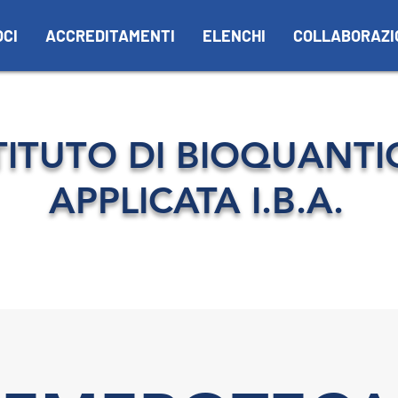
OCI
ACCREDITAMENTI
ELENCHI
COLLABORAZI
TITUTO DI BIOQUANTI
APPLICATA I.B.A.