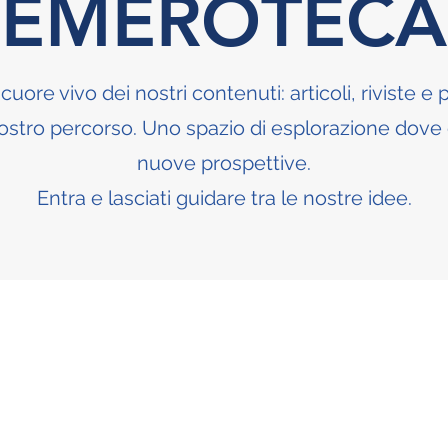
EMEROTECA
cuore vivo dei nostri contenuti: articoli, riviste e
nostro percorso. Uno spazio di esplorazione dove 
nuove prospettive.
Entra e lasciati guidare tra le nostre idee.