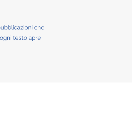
 pubblicazioni che
ogni testo apre