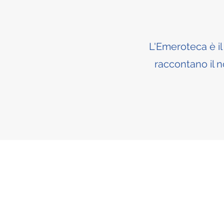
L'Emeroteca è il 
raccontano il 