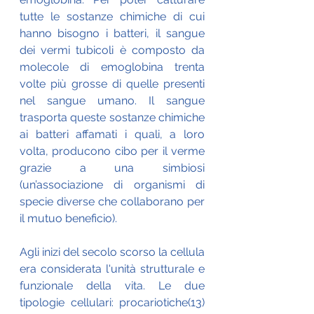
tutte le sostanze chimiche di cui 
hanno bisogno i batteri, il sangue 
dei vermi tubicoli è composto da 
molecole di emoglobina trenta 
volte più grosse di quelle presenti 
nel sangue umano. Il sangue 
trasporta queste sostanze chimiche 
ai batteri affamati i quali, a loro 
volta, producono cibo per il verme 
grazie a una simbiosi 
(un’associazione di organismi di 
specie diverse che collaborano per 
il mutuo beneficio). 
Agli inizi del secolo scorso la cellula 
era considerata l'unità strutturale e 
funzionale della vita. Le due 
tipologie cellulari: procariotiche(13) 