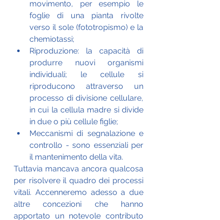
movimento, per esempio le 
foglie di una pianta rivolte 
verso il sole (fototropismo) e la 
chemiotassi; 
Riproduzione: la capacità di 
produrre nuovi organismi 
individuali; le cellule si 
riproducono attraverso un 
processo di divisione cellulare, 
in cui la cellula madre si divide 
in due o più cellule figlie;
Meccanismi di segnalazione e 
controllo - sono essenziali per 
il mantenimento della vita.
Tuttavia mancava ancora qualcosa 
per risolvere il quadro dei processi 
vitali. Accenneremo adesso a due 
altre concezioni che hanno 
apportato un notevole contributo 