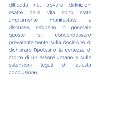
difficoltà nel trovare definizioni 
esatte della vita sono state 
ampiamente manifestate e 
discusse, sebbene in generale 
queste si concentrassero 
prevalentemente sulla decisione di 
dichiarare l’ipotesi o la certezza di 
morte di un essere umano e sulle 
estensioni legali di questa 
conclusione. 