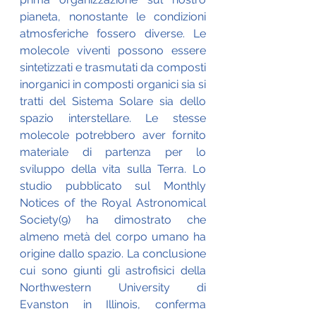
pianeta, nonostante le condizioni 
atmosferiche fossero diverse. Le 
molecole viventi possono essere 
sintetizzati e trasmutati da composti 
inorganici in composti organici sia si 
tratti del Sistema Solare sia dello 
spazio interstellare. Le stesse 
molecole potrebbero aver fornito 
materiale di partenza per lo 
sviluppo della vita sulla Terra. Lo 
studio pubblicato sul Monthly 
Notices of the Royal Astronomical 
Society(9) ha dimostrato che 
almeno metà del corpo umano ha 
origine dallo spazio. La conclusione 
cui sono giunti gli astrofisici della 
Northwestern University di 
Evanston in Illinois, conferma 