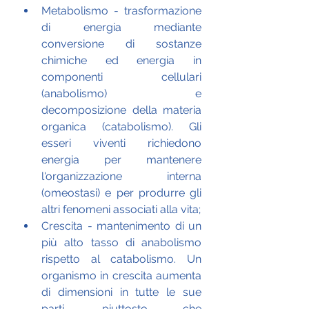
Metabolismo - trasformazione 
di energia mediante 
conversione di sostanze 
chimiche ed energia in 
componenti cellulari 
(anabolismo) e 
decomposizione della materia 
organica (catabolismo). Gli 
esseri viventi richiedono 
energia per mantenere 
l'organizzazione interna 
(omeostasi) e per produrre gli 
altri fenomeni associati alla vita;
Crescita - mantenimento di un 
più alto tasso di anabolismo 
rispetto al catabolismo. Un 
organismo in crescita aumenta 
di dimensioni in tutte le sue 
parti, piuttosto che 