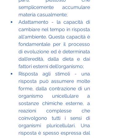
semplicemente accumulare 
materia casualmente;
Adattamento - la capacità di 
cambiare nel tempo in risposta 
all'ambiente. Questa capacità è 
fondamentale per il processo 
di evoluzione ed è determinata 
dall'eredità, dalla dieta e dai 
fattori esterni dell'organismo;
Risposta agli stimoli - una 
risposta può assumere molte 
forme, dalla contrazione di un 
organismo unicellulare a 
sostanze chimiche esterne, a 
reazioni complesse che 
coinvolgono tutti i sensi di 
organismi pluricellulari. Una 
risposta è spesso espressa dal 