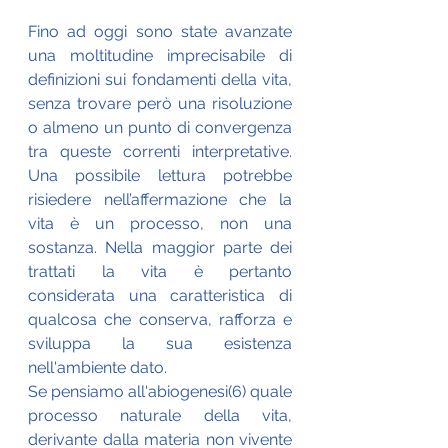
Fino ad oggi sono state avanzate 
una moltitudine imprecisabile di 
definizioni sui fondamenti della vita, 
senza trovare però una risoluzione 
o almeno un punto di convergenza 
tra queste correnti interpretative. 
Una possibile lettura potrebbe 
risiedere nell’affermazione che la 
vita è un processo, non una 
sostanza. Nella maggior parte dei 
trattati la vita è pertanto 
considerata una caratteristica di 
qualcosa che conserva, rafforza e 
sviluppa la sua esistenza 
nell'ambiente dato. 
Se pensiamo all'abiogenesi(6) quale 
processo naturale della vita, 
derivante dalla materia non vivente 