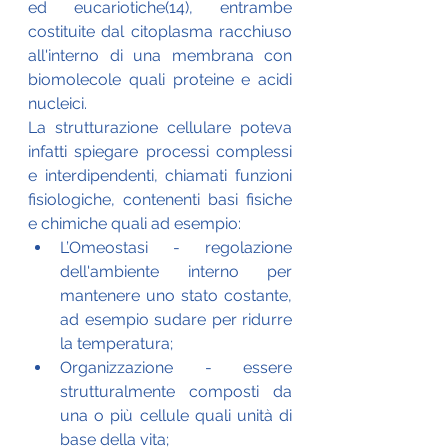
ed eucariotiche(14), entrambe 
costituite dal citoplasma racchiuso 
all'interno di una membrana con 
biomolecole quali proteine ​​e acidi 
nucleici. 
La strutturazione cellulare poteva 
infatti spiegare processi complessi 
e interdipendenti, chiamati funzioni 
fisiologiche, contenenti basi fisiche 
e chimiche quali ad esempio:
L’Omeostasi - regolazione 
dell'ambiente interno per 
mantenere uno stato costante, 
ad esempio sudare per ridurre 
la temperatura;
Organizzazione - essere 
strutturalmente composti da 
una o più cellule quali unità di 
base della vita;