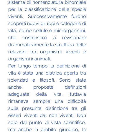
sistema di nomenclatura binomiale 
per la classificazione delle specie 
viventi. Successivamente furono 
scoperti nuovi gruppi e categorie di 
vita, come cellule e microrganismi, 
che costrinsero a revisionare 
drammaticamente la struttura delle 
relazioni tra organismi viventi e 
organismi inanimati. 
Per lungo tempo la definizione di 
vita è stata una diatriba aperta tra 
scienziati e filosofi. Sono state 
anche proposte definizioni 
adeguate della vita, tuttavia 
rimaneva sempre una difficoltà 
sulla presunta distinzione tra gli 
esseri viventi dai non viventi. Non 
solo dal punto di vista scientifico, 
ma anche in ambito giuridico, le 