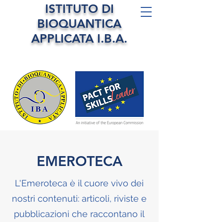
ISTITUTO DI
BIOQUANTICA
APPLICATA I.B.A.
EMEROTECA
L'Emeroteca è il cuore vivo dei
nostri contenuti: articoli, riviste e
pubblicazioni che raccontano il