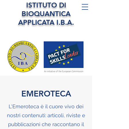
ISTITUTO DI
BIOQUANTICA
APPLICATA I.B.A.
EMEROTECA
L'Emeroteca è il cuore vivo dei
nostri contenuti: articoli, riviste e
pubblicazioni che raccontano il