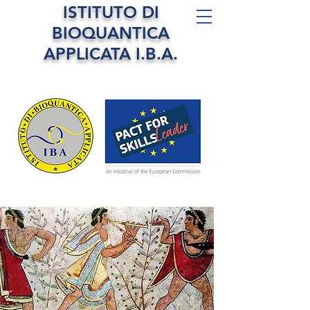
ISTITUTO DI
BIOQUANTICA
APPLICATA I.B.A.