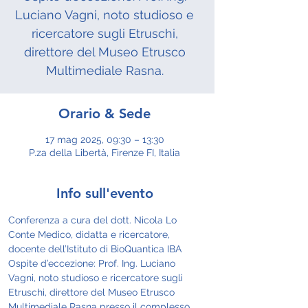
Luciano Vagni, noto studioso e
ricercatore sugli Etruschi,
direttore del Museo Etrusco
Multimediale Rasna.
Orario & Sede
17 mag 2025, 09:30 – 13:30
P.za della Libertà, Firenze FI, Italia
Info sull'evento
Conferenza a cura del dott. Nicola Lo 
Conte Medico, didatta e ricercatore, 
docente dell’Istituto di BioQuantica IBA
Ospite d’eccezione: Prof. Ing. Luciano 
Vagni, noto studioso e ricercatore sugli 
Etruschi, direttore del Museo Etrusco 
Multimediale Rasna presso il complesso 