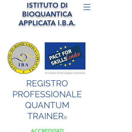
ISTITUTO DI
BIOQUANTICA
APPLICATA I.B.A.
REGISTRO
PROFESSIONALE
QUANTUM
TRAINER
®
ACCREDITATI