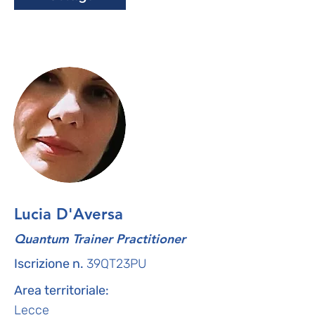
Lucia D'Aversa
Quantum Trainer Practitioner
Iscrizione n.
39QT23PU
Area territoriale:
Lecce