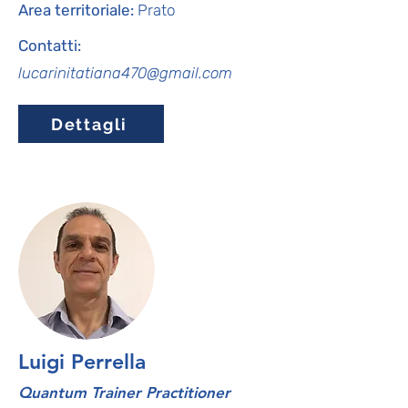
Area territoriale:
Prato
Contatti:
lucarinitatiana470@gmail.com
Dettagli
Luigi Perrella
Quantum Trainer Practitioner