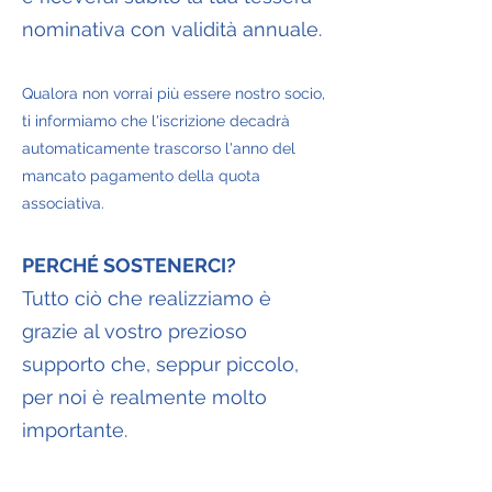
nominativa con validità annuale.
Qualora non vorrai più essere nostro socio,
ti informiamo che l'iscrizione decadrà
automaticamente trascorso l'anno del
mancato pagamento della quota
associativa.
PERCHÉ SOSTENERCI?
Tutto ciò che realizziamo è
grazie al vostro prezioso
supporto che, seppur piccolo,
per noi è realmente molto
importante.