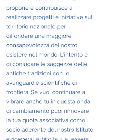
propone e contribuisce a
realizzare progetti e iniziative sul
territorio nazionale per
diffondere una maggiore
consapevolezza del nostro
esistere nel mondo. L'intento è
di coniugare le saggezze delle
antiche tradizioni con le
avanguardie scientifiche di
frontiera. Se vuoi continuare a
vibrare anche tu in questa onda
di cambiamento puoi rinnovare
la tua quota associativa come
socio aderente del nostro Istituto
e riceverai subito la tua tessera