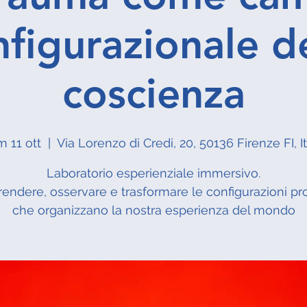
figurazionale de
coscienza
 11 ott
  |  
Via Lorenzo di Credi, 20, 50136 Firenze FI, It
Laboratorio esperienziale immersivo.
ndere, osservare e trasformare le configurazioni p
che organizzano la nostra esperienza del mondo