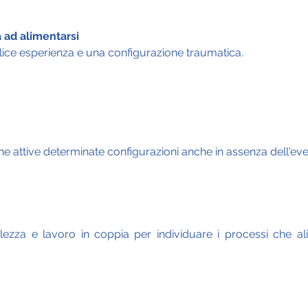
 ad alimentarsi
lice esperienza e una configurazione traumatica.
 attive determinate configurazioni anche in assenza dell'even
ezza e lavoro in coppia per individuare i processi che ali