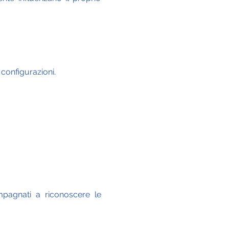
configurazioni.
pagnati a riconoscere le 