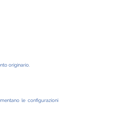
to originario.
mentano le configurazioni 