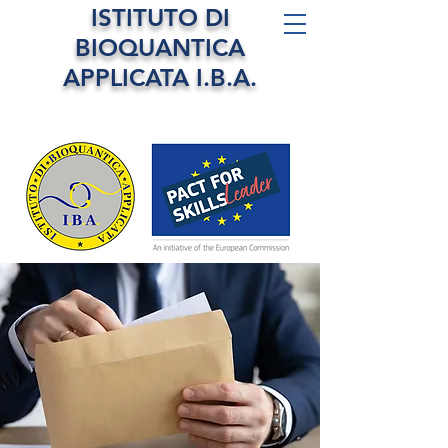
ISTITUTO DI
BIOQUANTICA
APPLICATA I.B.A.