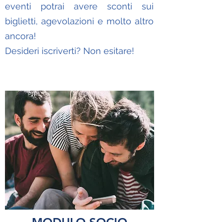
eventi potrai avere sconti sui
biglietti, agevolazioni e molto altro
ancora!
Desideri iscriverti? Non esitare!