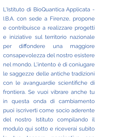
L'Istituto di BioQuantica Applicata -
I.B.A. con sede a Firenze, propone
e contribuisce a realizzare progetti
e iniziative sul territorio nazionale
per diffondere una maggiore
consapevolezza del nostro esistere
nel mondo. L'intento è di coniugare
le saggezze delle antiche tradizioni
con le avanguardie scientifiche di
frontiera. Se vuoi vibrare anche tu
in questa onda di cambiamento
puoi iscriverti come socio aderente
del nostro Istituto compilando il
modulo qui sotto e riceverai subito