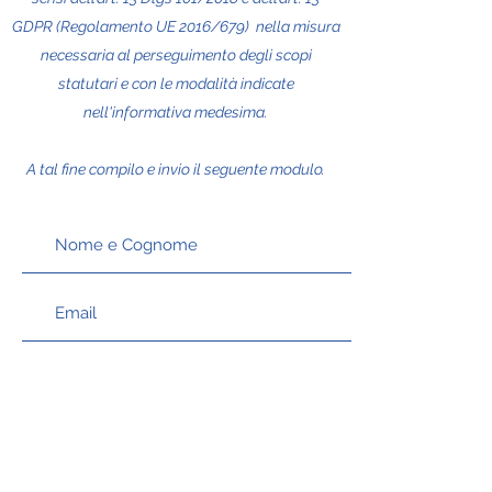
GDPR (Regolamento UE 2016/679) nella misura
necessaria al perseguimento degli scopi
statutari e con le modalità indicate
nell'informativa medesima.
A tal fine compilo e invio il seguente modulo.