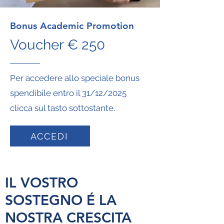
Bonus Academic Promotion
Voucher € 250
Per accedere allo speciale bonus
spendibile entro il 31/12/2025
clicca sul tasto sottostante.
ACCEDI
IL VOSTRO
SOSTEGNO É LA
NOSTRA CRESCITA