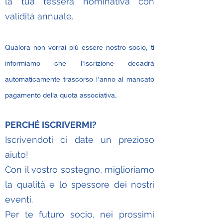
la tua tessera nominativa con
validità annuale.
Qualora non vorrai più essere nostro socio, ti
informiamo che l'iscrizione decadrà
automaticamente trascorso l'anno al mancato
pagamento della quota associativa.
PERCHÉ ISCRIVERMI?
Iscrivendoti ci date un prezioso
aiuto!
Con il vostro sostegno, miglioriamo
la qualità e lo spessore dei nostri
eventi.
Per te futuro socio, nei prossimi