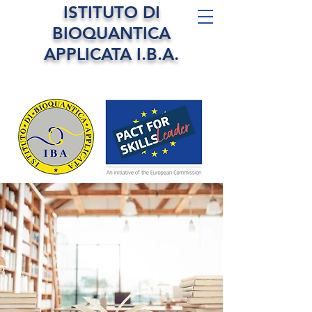
ISTITUTO DI
BIOQUANTICA
APPLICATA I.B.A.